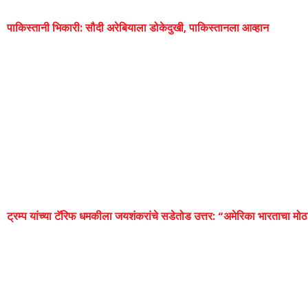
पाकिस्तानी भिकारी: सौदी अरेबियाला डोकेदुखी, पाकिस्तानला आव्हान
ट्रम्प यांच्या टॅरिफ धमकीला जयशंकरांचे सडेतोड उत्तर: “अमेरिका भारताचा मोठ