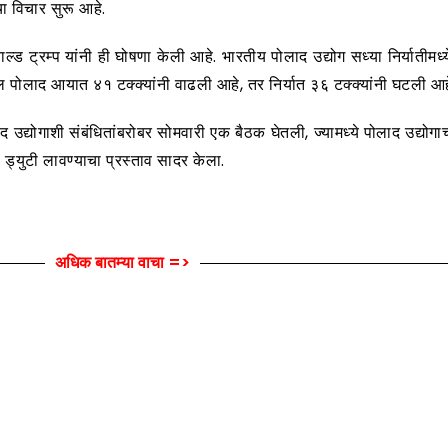
ा विचार सुरू आहे.
्ड ट्रम्प यांनी ही घोषणा केली आहे. भारतीय पोलाद उद्योग सध्या निर्याती
ील पोलाद आयात ४१ टक्क्यांनी वाढली आहे, तर निर्यात ३६ टक्क्यांनी घटली आह
उद्योगाशी संबंधितांबरोबर सोमवारी एक बैठक घेतली, ज्यामध्ये पोलाद उद्योगाच्
 ड्युटी लावण्याचा प्रस्ताव सादर केला.
अधिक बातम्या वाचा =>