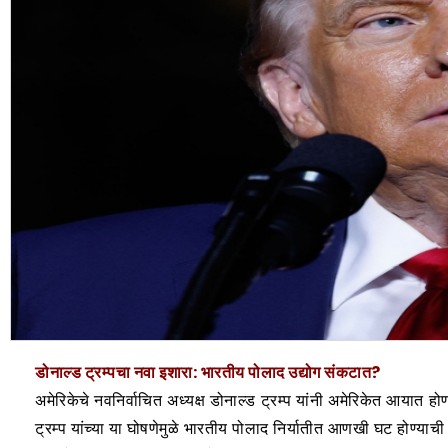
डोनाल्ड ट्रम्पचा नवा इशारा: भारतीय पोलाद उद्योग संकटात?
अमेरिकेचे नवनिर्वाचित अध्यक्ष डोनाल्ड ट्रम्प यांनी अमेरिकेत आयात ह
ट्रम्प यांच्या या घोषणेमुळे भारतीय पोलाद निर्यातीत आणखी घट होण्या