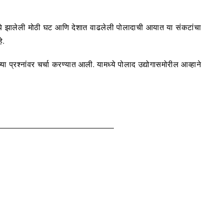
मध्ये झालेली मोठी घट आणि देशात वाढलेली पोलादाची आयात या संकटांचा
े.
या प्रश्नांवर चर्चा करण्यात आली. यामध्ये पोलाद उद्योगासमोरील आव्हाने