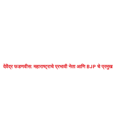
देवेंद्र फडणवीस: महाराष्ट्राचे प्रभावी नेता आणि BJP चे प्रमुख