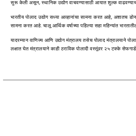
सुरू केली असून, स्थानिक उद्योग वाचवण्यासाठी आयात शुल्क वाढवण्याच
भारतीय पोलाद उद्योग सध्या आव्हानांचा सामना करत आहे, अशातच डोनाल
सामना करत आहे. चालू आर्थिक वर्षाच्या पहिल्या सहा महिन्यांत भारतात
यादरम्यान वाणिज्य आणि उद्योग मंत्रालय तसेच पोलाद मंत्रालयाने पोलाद 
लक्षात घेत मंत्रालयाने काही ठराविक पोलादी वस्तूंवर २५ टक्के सेफगार्ड