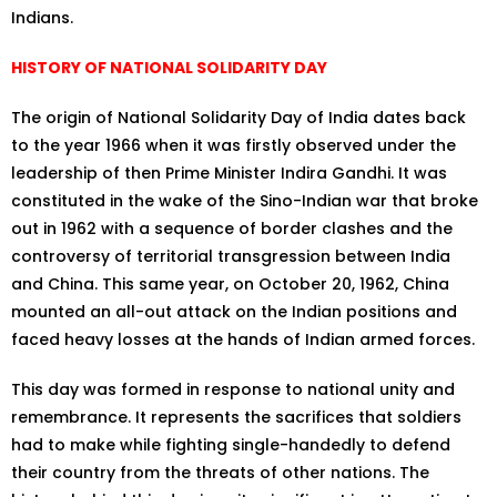
Indians.
HISTORY OF NATIONAL SOLIDARITY DAY
The origin of National Solidarity Day of India dates back
to the year 1966 when it was firstly observed under the
leadership of then Prime Minister Indira Gandhi. It was
constituted in the wake of the Sino-Indian war that broke
out in 1962 with a sequence of border clashes and the
controversy of territorial transgression between India
and China. This same year, on October 20, 1962, China
mounted an all-out attack on the Indian positions and
faced heavy losses at the hands of Indian armed forces.
This day was formed in response to national unity and
remembrance. It represents the sacrifices that soldiers
had to make while fighting single-handedly to defend
their country from the threats of other nations. The