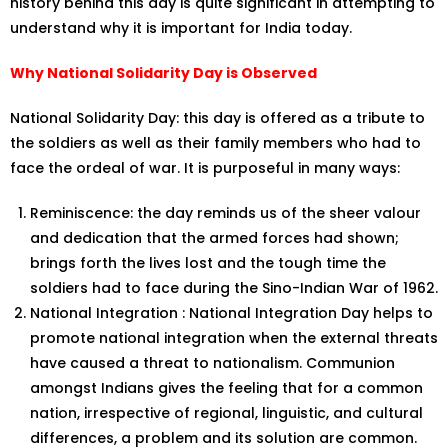
history behind this day is quite significant in attempting to
understand why it is important for India today.
Why National Solidarity Day is Observed
National Solidarity Day: this day is offered as a tribute to
the soldiers as well as their family members who had to
face the ordeal of war. It is purposeful in many ways:
Reminiscence: the day reminds us of the sheer valour
and dedication that the armed forces had shown;
brings forth the lives lost and the tough time the
soldiers had to face during the Sino-Indian War of 1962.
National Integration : National Integration Day helps to
promote national integration when the external threats
have caused a threat to nationalism. Communion
amongst Indians gives the feeling that for a common
nation, irrespective of regional, linguistic, and cultural
differences, a problem and its solution are common.