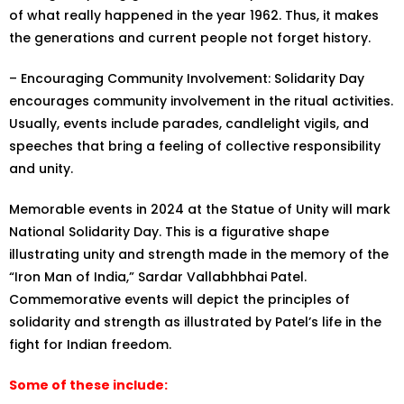
of what really happened in the year 1962. Thus, it makes
the generations and current people not forget history.
– Encouraging Community Involvement: Solidarity Day
encourages community involvement in the ritual activities.
Usually, events include parades, candlelight vigils, and
speeches that bring a feeling of collective responsibility
and unity.
Memorable events in 2024 at the Statue of Unity will mark
National Solidarity Day. This is a figurative shape
illustrating unity and strength made in the memory of the
“Iron Man of India,” Sardar Vallabhbhai Patel.
Commemorative events will depict the principles of
solidarity and strength as illustrated by Patel’s life in the
fight for Indian freedom.
Some of these include: