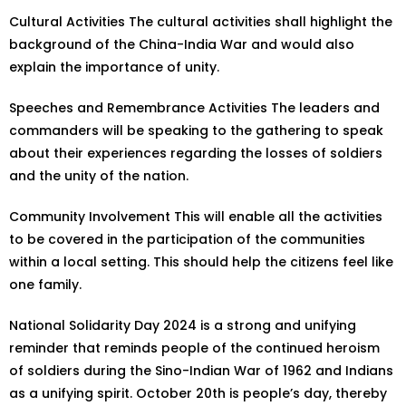
Cultural Activities The cultural activities shall highlight the
background of the China-India War and would also
explain the importance of unity.
Speeches and Remembrance Activities The leaders and
commanders will be speaking to the gathering to speak
about their experiences regarding the losses of soldiers
and the unity of the nation.
Community Involvement This will enable all the activities
to be covered in the participation of the communities
within a local setting. This should help the citizens feel like
one family.
National Solidarity Day 2024 is a strong and unifying
reminder that reminds people of the continued heroism
of soldiers during the Sino-Indian War of 1962 and Indians
as a unifying spirit. October 20th is people’s day, thereby