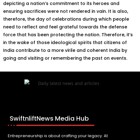
depicting a nation’s commitment to its heroes and
ensuring sacrifices were not rendered in vain. It is also,
therefore, the day of celebrations during which people
need to reflect and feel grateful towards the defense
force that has been protecting the nation. Therefore, it’s
in the wake of those ideological spirits that citizens of
India contribute to a more virile and coherent India by
going and visiting or remembering the past on events.
SwiftnliftNews Media Hub
Entrepreneurship is about crafting your legacy. At