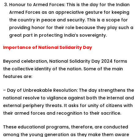
Honour to Armed Forces: This is the day for the Indian
Armed Forces as an appreciative gesture for keeping
the country in peace and security. This is a scope for
providing honor for their role because they play such a
great part in protecting India’s sovereignty.
Importance of National Solidarity Day
Beyond celebration, National Solidarity Day 2024 forms
the collective identity of the nation. Some of the main
features are:
– Day of Unbreakable Resolution: The day strengthens the
national resolve to vigilance against both the internal and
external periphery threats. It asks for unity of citizens with
their armed forces and recognition to their sacrifice.
These educational programs, therefore, are conducted
among the young generation as they make them aware